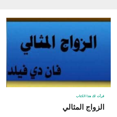
قرأت لك هذا الكتاب
الزواج المثالي