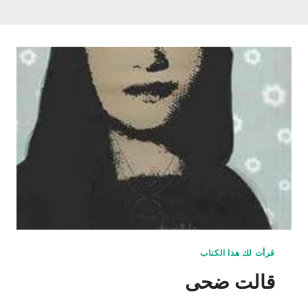
قرأت لك هذا الكتاب
قالت ضحى