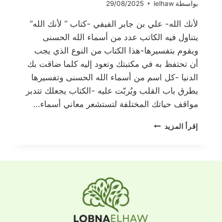
بواسطة
lelhaw
29/08/2025
لأنك الله- علي بن جابر الفيفي -كتاب ” لأنك الله”
يتناول فيه الكاتب عدد من أسماء الله الحسنى
ويقوم بتفسيرها-هذا الكتاب من النوع الذي يجب
أن تحتفظ به في مكتبتك وتعود إليه كلما ضاقت بك
الدنيا -كل اسم من أسماء الله الحسنى وتفسيرها
يطرق باب القلب ويُربّت عليه -الكتاب يجعلك تتدبر
مواقف حياتك المختلفة لتستشعر معاني أسماء…
لأنك
إقرأ المزيد
الله