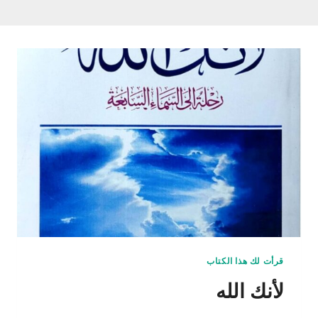
قرأت لك هذا الكتاب
لأنك الله