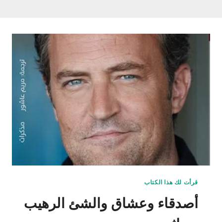
قرأت لك هذا الكتاب
أصدقاء وعشاق والشئ الرهيب