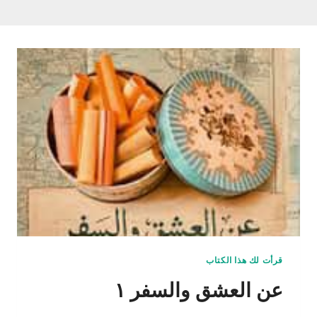
قرأت لك هذا الكتاب
عن العشق والسفر ١