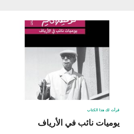
قرأت لك هذا الكتاب
يوميات نائب في الأرياف