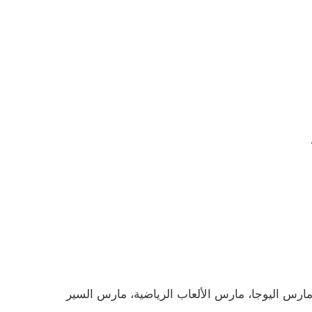
مارس اليوجا، مارس الألعاب الرياضية، مارس السير