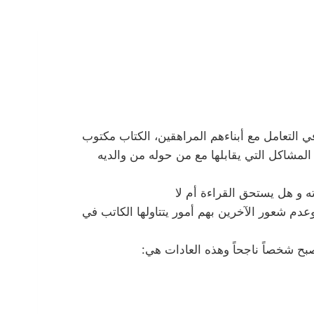
في التعامل مع أبناءهم المراهقين، الكتاب مكتوب
لمشاكل التي يقابلها مع من حوله من والديه
ته و هل يستحق القراءة أم لا
عدم شعور الآخرين بهم أمور يتتاولها الكاتب في