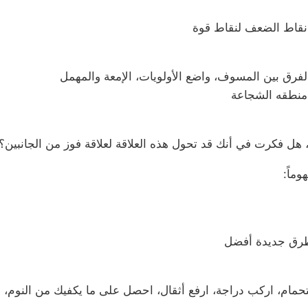
ل نقاط الضعف لنقاط قوة
لفرق بين المسوف، واضع الأولويات، الإمعة والمهمل
 هل فكرت في أنك قد تحول هذه العلاقة لعلاقة فوز من الجانبين؟
وماً:
ن طرق جديدة أفضل
ستحمام، اركب دراجة، ارفع أثقال، احصل على ما يكفيك من النوم، 