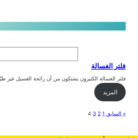
البحث
فلتر الغسالة
فلتر الغسالة الكثيرون يشتكون من أن رائحة الغسيل غير طي
المزيد
« السابق
1
2
3
4