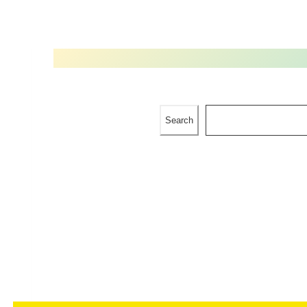
Search