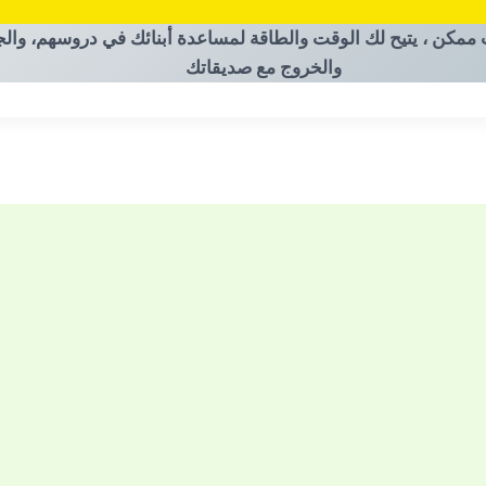
 ممكن ، يتيح لك الوقت والطاقة لمساعدة أبنائك في دروسهم، وال
والخروج مع صديقاتك