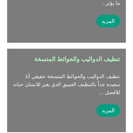
ما يؤثر…
المزيد
تنظيف الدواليب والحوائط المتسخة
تنظيف الدواليب والحوائط المتسخة حقيقي أنا
سعيدة جداً بالتنظيف العميق الذي يغير للانسان حياته
للأفضل …
المزيد