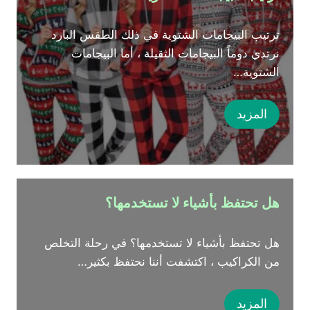
ترتيب البيجامات الشتوية في ذلك الطقس البارد
نرتدي دوماً البيجامات الثقيلة ، أما البيجامات
الشتوية…
المزيد
هل تحتفظ بأشياء لا تستخدمها؟
هل تحتفظ بأشياء لا تستخدمها؟ في رحلة التخلص
من الكراكيب ، اكتشفت أننا نحتفظ بكثير…
المزيد