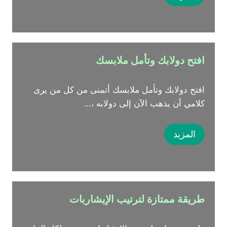
افتح دولابك وتأمل ملابسك
افتح دولابك وتأمل ملابسك أتمنى من كل من يرى
كلامي أن يذهب الآن إلى دولابه ،…
المزيد
طريقة ممتازة لترتيب الإيشاربات