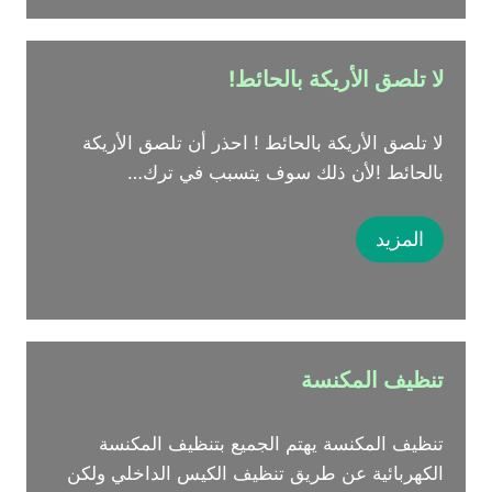
لا تلصق الأريكة بالحائط!
لا تلصق الأريكة بالحائط ! احذر أن تلصق الأريكة
بالحائط !لأن ذلك سوف يتسبب في ترك…
المزيد
تنظيف المكنسة
تنظيف المكنسة يهتم الجميع بتنظيف المكنسة
الكهربائية عن طريق تنظيف الكيس الداخلي ولكن