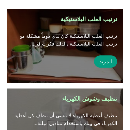
ب
ح
ترتيب العلب البلاستيكية
ث
ترتيب العلب البلاستيكية كان لدي دوماً مشكلة مع
ترتيب العلب البلاستيكية ، لذلك فكرت في…
المزيد
تنظيف وشوش الكهرباء
تنظيف أغطية الكهرباء لا تنسى أن تنظف كل أغطية
الكهرباء في بيتك باستخدام مناديل مبللة…