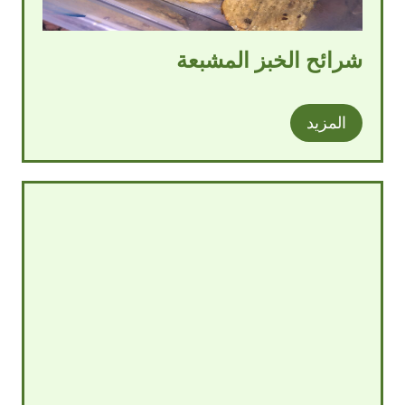
شرائح الخبز المشبعة
المزيد