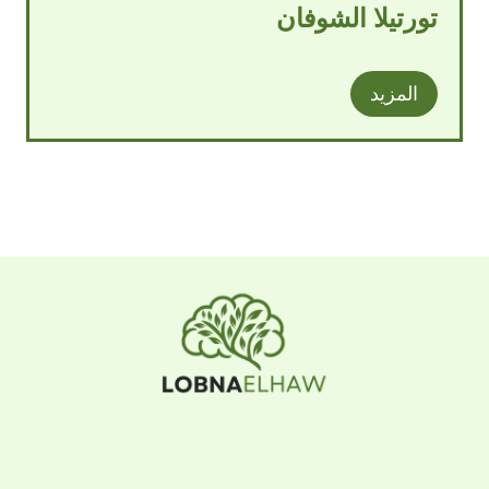
تورتيلا الشوفان
المزيد