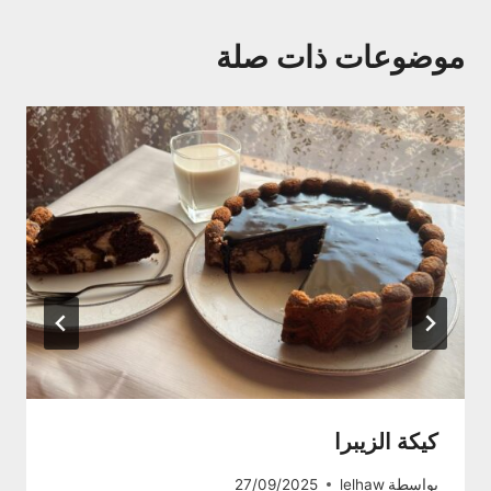
موضوعات ذات صلة
كيكة الزيبرا
بواسطة
lelhaw
27/09/2025