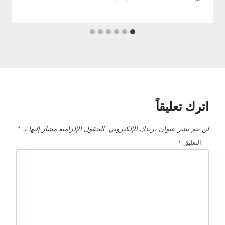
اترك تعليقاً
لن يتم نشر عنوان بريدك الإلكتروني.
الحقول الإلزامية مشار إليها بـ
*
التعليق
*