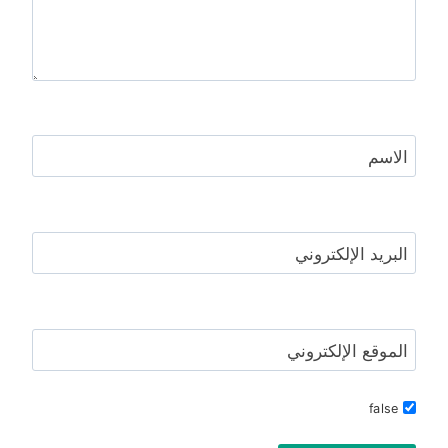
الاسم
البريد الإلكتروني
الموقع الإلكتروني
false