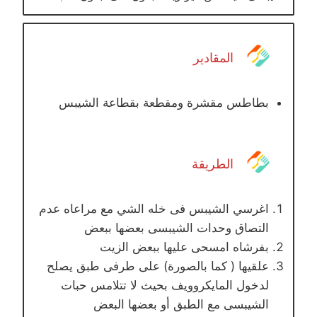
المقادير
بطاطس مقشرة ومقطعة بقطاعة الشيبس
الطريقة
اغرسي الشيبس فى خله الشي مع مراعاه عدم
التصاق وحدات الشيبسى بعضها ببعض
بفرشاه امسحى عليها ببعض الزيت
علقيها ( كما بالصورة) على طرفى طبق يصلح
لدخول المايكروويف بحيث لا تتلامس حبات
الشيبسى مع الطبق أو بعضها البعض