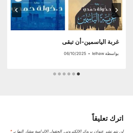
غربة الياسمين-أن تبقى
بواسطة
lelhaw
06/10/2025
اترك تعليقاً
لن يتم نشر عنوان بريدك الإلكتروني.
الحقول الإلزامية مشار إليها بـ
*