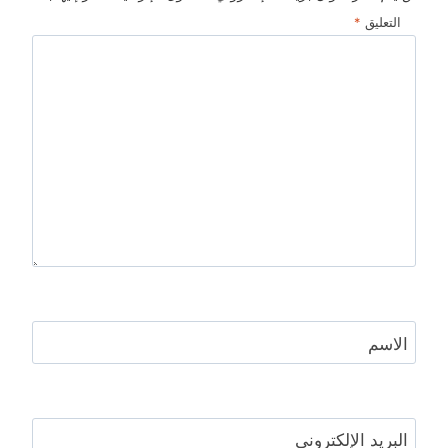
التعليق
*
الاسم
البريد الإلكتروني