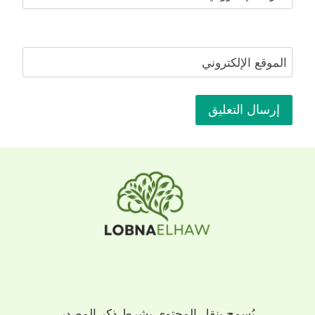
الموقع الإلكتروني
يُسمح بنقل المحتوى بشرط ذكر المصدر