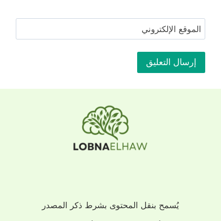
الموقع الإلكتروني
يُسمح بنقل المحتوى بشرط ذكر المصدر