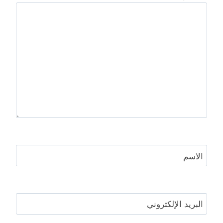
الاسم
البريد الإلكتروني