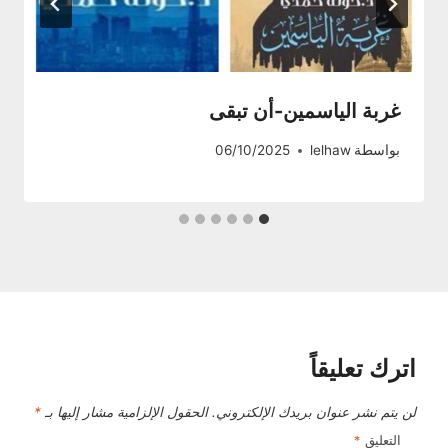
غربة الياسمين-أن تبقى
بواسطة
lelhaw
06/10/2025
اترك تعليقاً
لن يتم نشر عنوان بريدك الإلكتروني.
الحقول الإلزامية مشار إليها بـ
*
التعليق
*