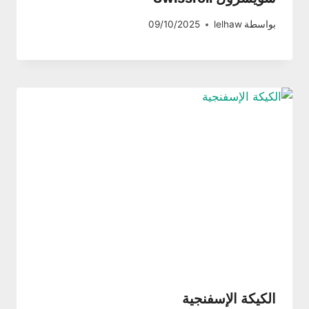
بواسطة
lelhaw
09/10/2025
الكيكة الإسفنجية