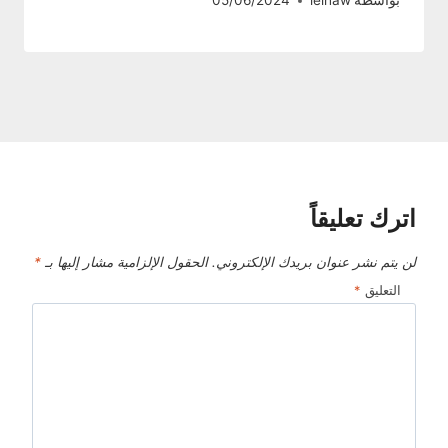
بواسطة
lelhaw
05/06/2024
اترك تعليقاً
لن يتم نشر عنوان بريدك الإلكتروني.
الحقول الإلزامية مشار إليها بـ
*
التعليق
*