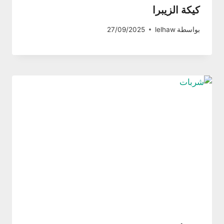
كيكة الزيبرا
بواسطة
lelhaw
27/09/2025