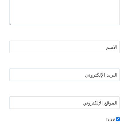
الاسم
البريد الإلكتروني
الموقع الإلكتروني
false