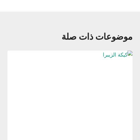
موضوعات ذات صلة