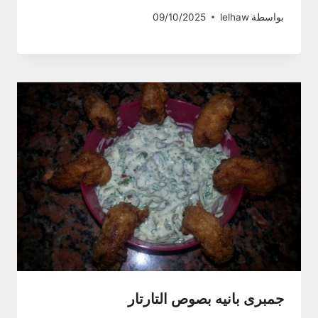
بواسطة
lelhaw
09/10/2025
جمبرى بانيه بصوص التارتار