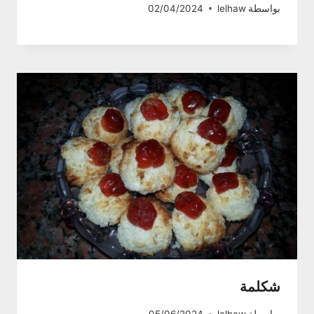
بواسطة
lelhaw
02/04/2024
شكلمة