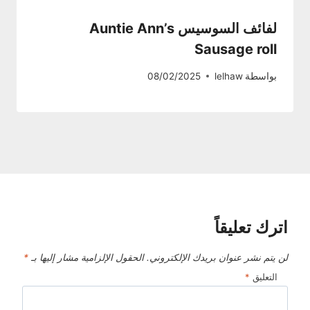
لفائف السوسيس Auntie Ann’s
Sausage roll
بواسطة
lelhaw
08/02/2025
اترك تعليقاً
لن يتم نشر عنوان بريدك الإلكتروني.
الحقول الإلزامية مشار إليها بـ
*
التعليق
*