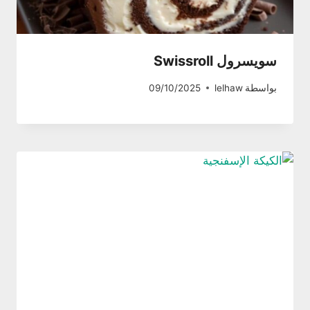
سويسرول Swissroll
بواسطة
lelhaw
09/10/2025