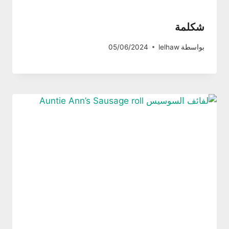
شكلمة
بواسطة
lelhaw
05/06/2024