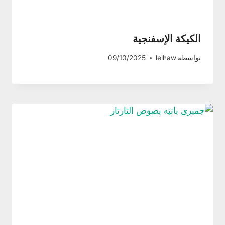
الكيكة الإسفنجية
بواسطة
lelhaw
09/10/2025