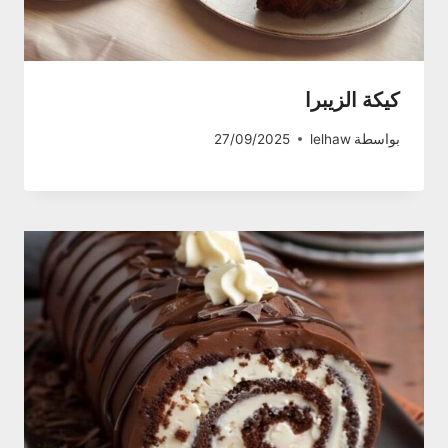
كيكة الزيبرا
بواسطة
lelhaw
27/09/2025