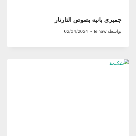
جمبرى بانيه بصوص التارتار
بواسطة
lelhaw
02/04/2024