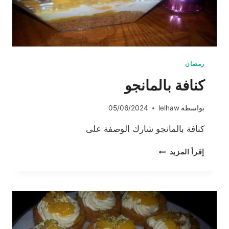
رمضان
كنافة بالمانجو
بواسطة
lelhaw
05/06/2024
كنافة بالمانجو شارك الوصفة على
كنافة
إقرأ المزيد
بالمانجو