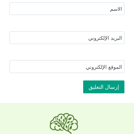
الاسم
البريد الإلكتروني
الموقع الإلكتروني