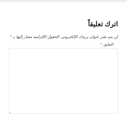
اترك تعليقاً
لن يتم نشر عنوان بريدك الإلكتروني.
الحقول الإلزامية مشار إليها بـ
*
التعليق
*