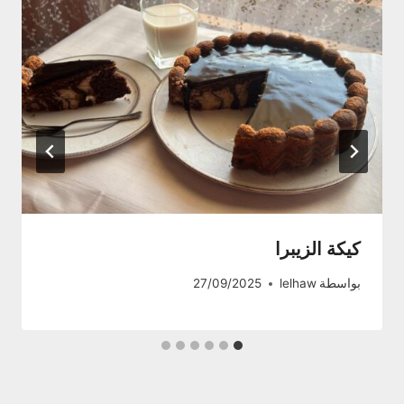
كيكة الزيبرا
بواسطة
lelhaw
27/09/2025