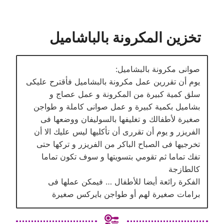
تخزين المكرونة بالباشاميل
صوانى مكرونة بالبشاميل:
يوم أن تقررين عمل مكرونة بالبشاميل فأقترح عليكى
سلق كمية كبيرة من المكرونة و عمل عصاج و
بشاميل بكمية كبيرة و عمل صوانى كاملة و طواجن
صغيرة ﻷطفالك و تغليفها بالسوليفان ووضعها فى
الفريزر و يوم أن تقررى أن تأكليها ليس عليك الا أن
تخرجيها فى الصباح الباكر من الفريزر و تركها حتى
تفك تماما ثم تقومي بتسويتها و سوف تكون تماما
كالطازجة
الفكرة رائعة أيضا للأطفال … فيمكن عملها فى
برامات صغيرة لهم أو طواجن بايركس صغيرة