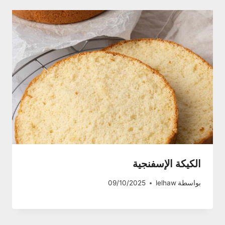
الكيكة الإسفنجية
بواسطة
lelhaw
09/10/2025