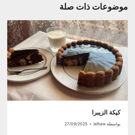
موضوعات ذات صلة
كيكة الزيبرا
بواسطة
lelhaw
27/09/2025