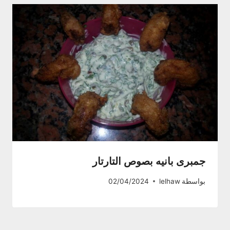
جمبرى بانيه بصوص التارتار
بواسطة
lelhaw
02/04/2024