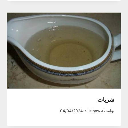
شربات
بواسطة
lelhaw
04/04/2024