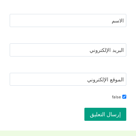
الاسم
البريد الإلكتروني
الموقع الإلكتروني
false