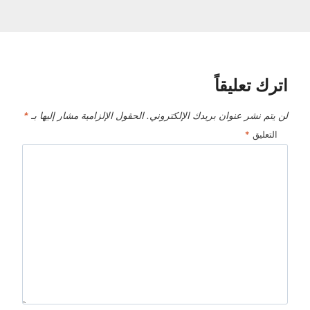
اترك تعليقاً
لن يتم نشر عنوان بريدك الإلكتروني.
الحقول الإلزامية مشار إليها بـ
*
التعليق
*