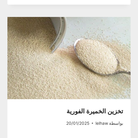
تخزين الخميرة الفورية
بواسطة
lelhaw
20/01/2025