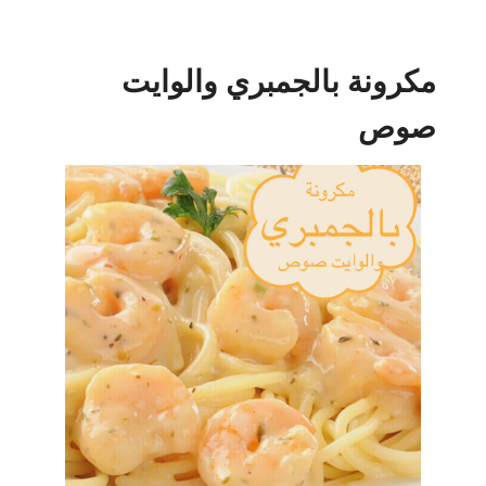
مكرونة بالجمبري والوايت
صوص