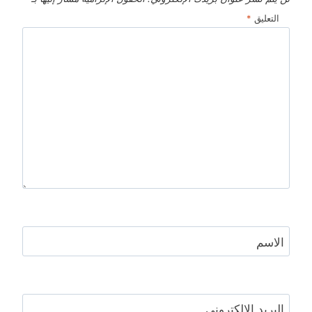
التعليق
*
الاسم
البريد الإلكتروني