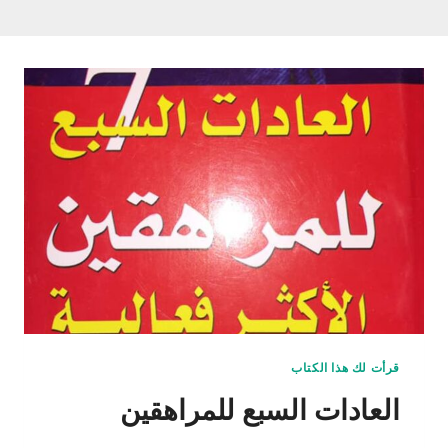
قرأت لك هذا الكتاب
العادات السبع للمراهقين