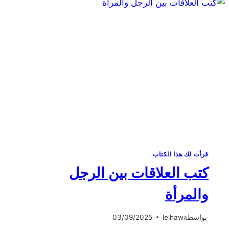
قرأت لك هذا الكتاب
كتب العلاقات بين الرجل
والمرأة
بواسطة
lelhaw
03/09/2025