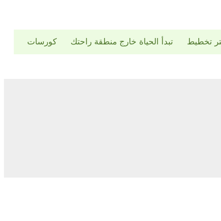
تر تخطيط
تبدأ الحياة خارج منطقة راحتك
كورسات