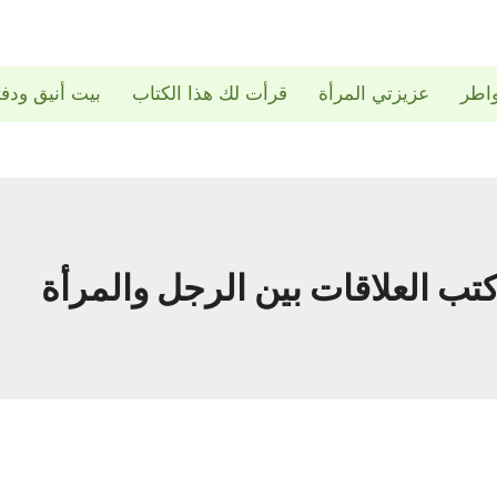
اطر
عزيزتي المرأة
قرأت لك هذا الكتاب
بيت أنيق ودف
تب العلاقات بين الرجل والمرأة