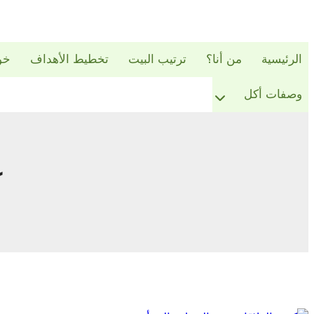
الرئيسية
من أنا؟
ترتيب البيت
تخطيط الأهداف
خو
وصفات أكل
ك