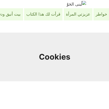
خواطر
عزيزتي المرأة
قرأت لك هذا الكتاب
بيت أنيق ود
Cookies