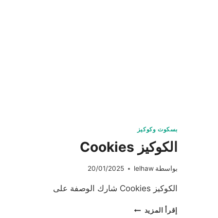
بسكوت وكوكيز
الكوكيز Cookies
بواسطة
lelhaw
20/01/2025
الكوكيز Cookies شارك الوصفة على
الكوكيز
إقرأ المزيد