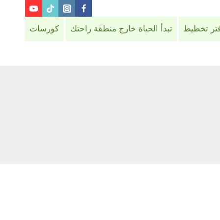
فتر تخطيط
تبدأ الحياة خارج منطقة راحتك
كورسات