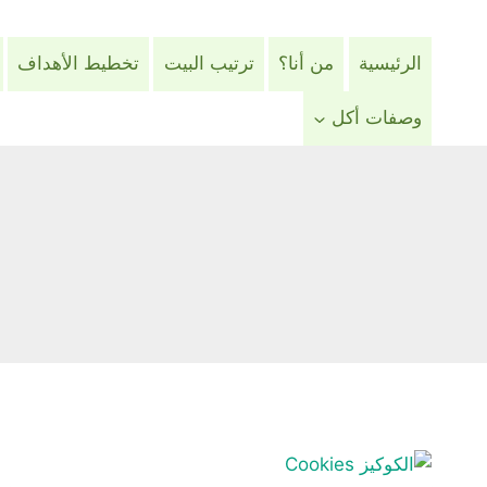
لتجاوز
لى
الرئيسية
من أنا؟
ترتيب البيت
تخطيط الأهداف
لمحتوى
وصفات أكل