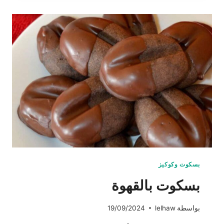
بسكوت وكوكيز
بسكوت بالقهوة
بواسطة
lelhaw
19/09/2024