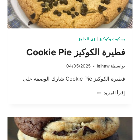
بسكوت وكوكيز
|
زي الجاهز
فطيرة الكوكيز Cookie Pie
بواسطة
lelhaw
04/05/2025
فطيرة الكوكيز Cookie Pie شارك الوصفة على
فطيرة
إقرأ المزيد
الكوكيز
COOKIE
PIE