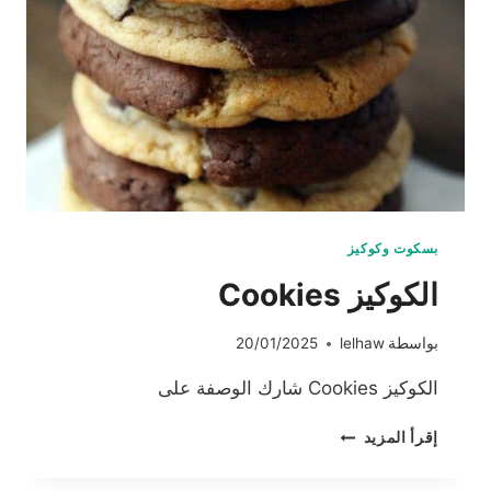
بسكوت وكوكيز
الكوكيز Cookies
بواسطة
lelhaw
20/01/2025
الكوكيز Cookies شارك الوصفة على
الكوكيز
إقرأ المزيد
COOKIES