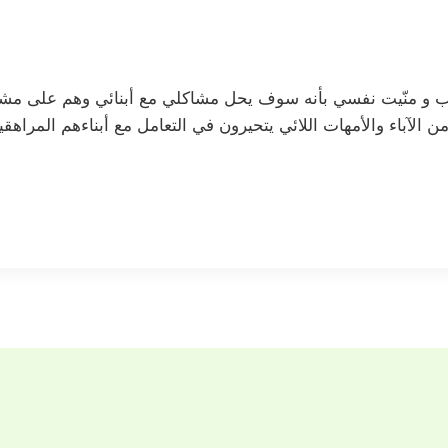
لكتاب و منّيت نفسي بأنه سوف يحل مشاكلي مع أبنائي وهم على مش
من الآباء والأمهات اللائي يتحيرون في التعامل مع أبناءهم المرا