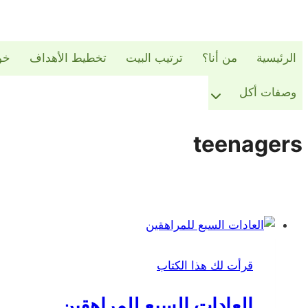
الرئيسية
من أنا؟
ترتيب البيت
تخطيط الأهداف
خو
وصفات أكل
teenagers
قرأت لك هذا الكتاب
العادات السبع للمراهقين