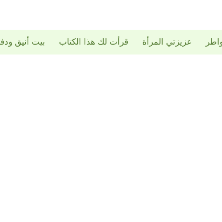
اطر
عزيزتي المرأة
قرأت لك هذا الكتاب
بيت أنيق ودف