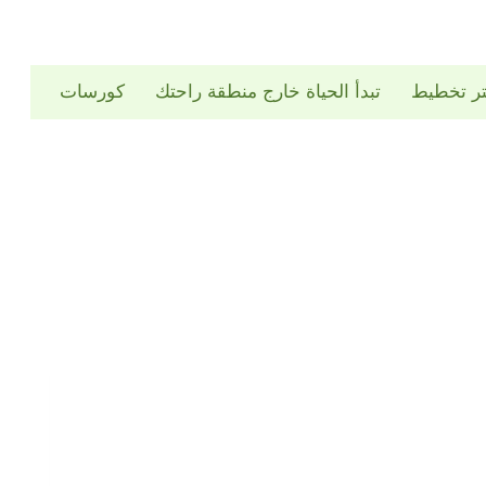
تر تخطيط
تبدأ الحياة خارج منطقة راحتك
كورسات