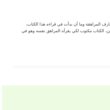
ارف المراهقة وما أن بدأت في قراءه هذا الكتاب،
هقين، الكتاب مكتوب لكي يقرأه المراهق نفسه وهو في