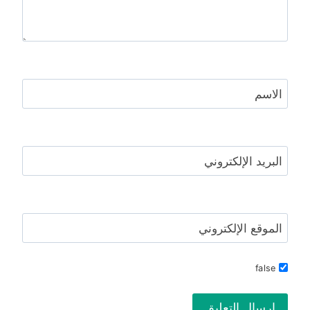
الاسم
البريد الإلكتروني
الموقع الإلكتروني
false