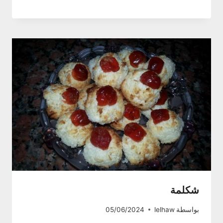
شكلمة
بواسطة
lelhaw
05/06/2024