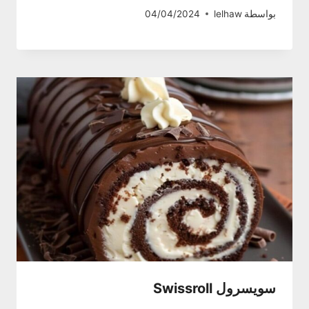
بواسطة
lelhaw
04/04/2024
سويسرول Swissroll