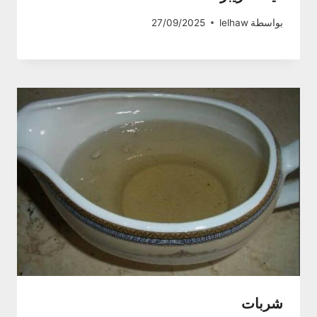
بواسطة
lelhaw
27/09/2025
شربات