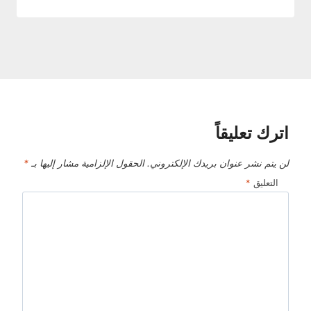
اترك تعليقاً
لن يتم نشر عنوان بريدك الإلكتروني.
الحقول الإلزامية مشار إليها بـ
*
التعليق
*