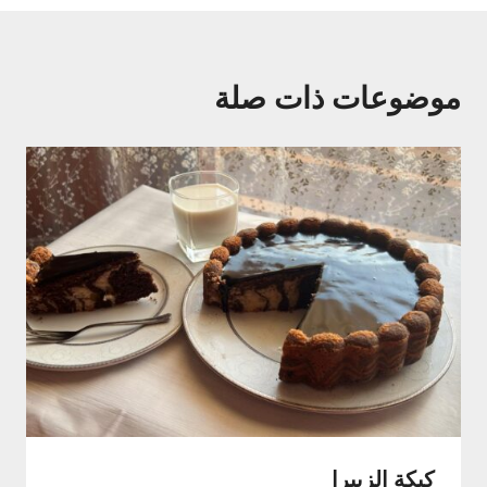
موضوعات ذات صلة
كيكة الزيبرا