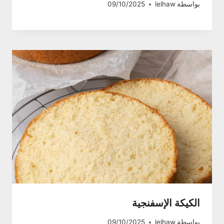
بواسطة
lelhaw
09/10/2025
الكيكة الإسفنجية
بواسطة
lelhaw
09/10/2025