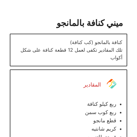
ميني كنافة بالمانجو
كنافة بالمانجو (كب كنافة)
تلك المقادير تكفى لعمل 12 قطعة كنافة على شكل
أكواب
المقادير
ربع كيلو كنافة
ربع كوب سمن
قطع مانجو
كريم شانتيه