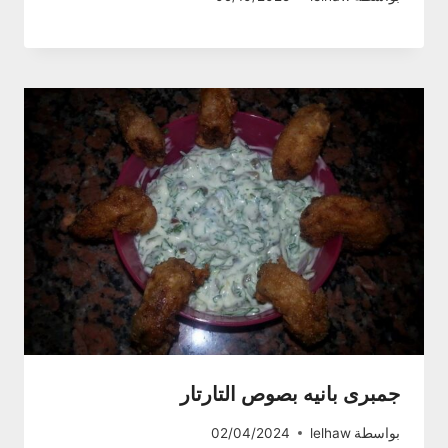
جمبرى بانيه بصوص التارتار
بواسطة
lelhaw
02/04/2024