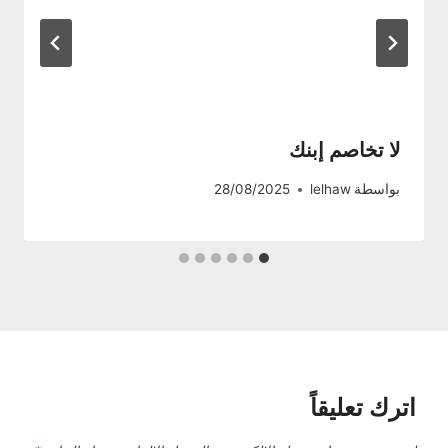
لا تخاصم إبنك
بواسطة
lelhaw
28/08/2025
اترك تعليقاً