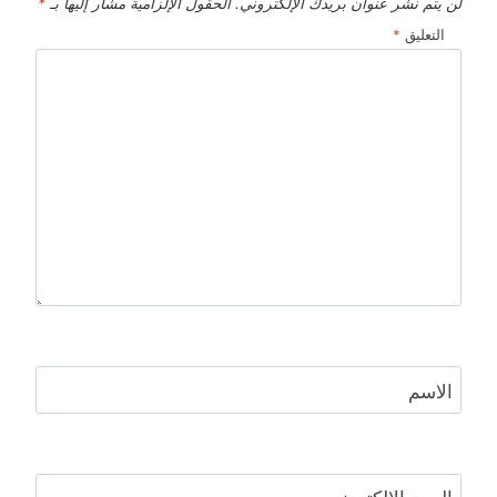
لن يتم نشر عنوان بريدك الإلكتروني.
الحقول الإلزامية مشار إليها بـ
*
التعليق
*
الاسم