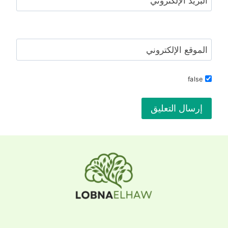
البريد الإلكتروني
الموقع الإلكتروني
false