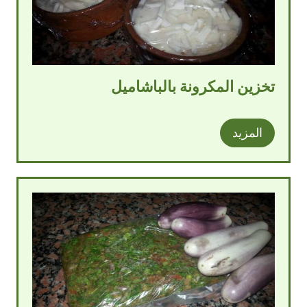
تخزين المكرونة بالباشاميل
المزيد