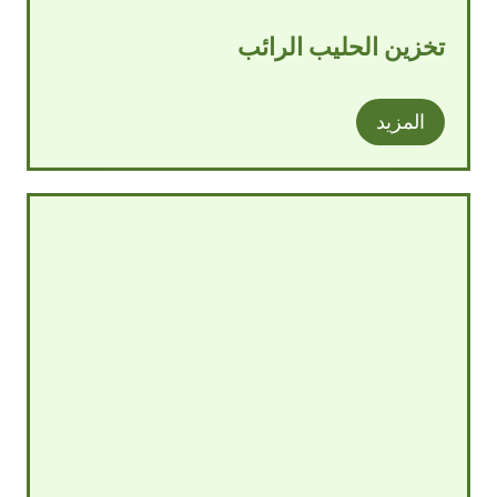
تخزين الحليب الرائب
المزيد