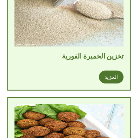
تخزين الخميرة الفورية
المزيد