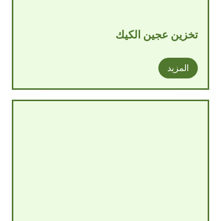
تخزين عجين الكيك
المزيد