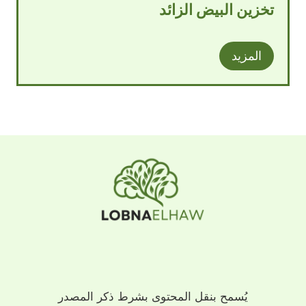
تخزين البيض الزائد
المزيد
يُسمح بنقل المحتوى بشرط ذكر المصدر