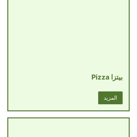
بيتزا Pizza
المزيد