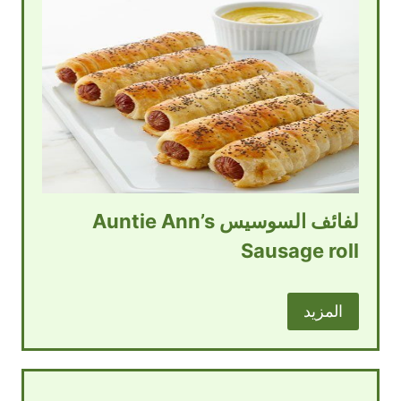
لفائف السوسيس Auntie Ann’s
Sausage roll
المزيد