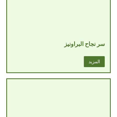
سر نجاح البراونيز
المزيد