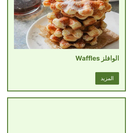
الوافلز Waffles
المزيد