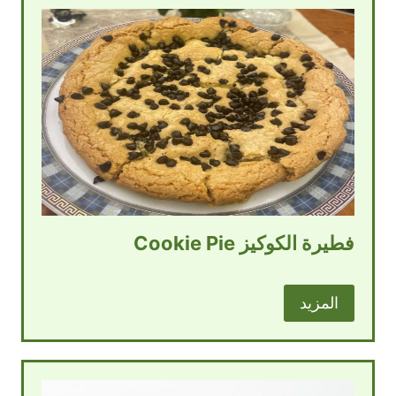
فطيرة الكوكيز Cookie Pie
المزيد