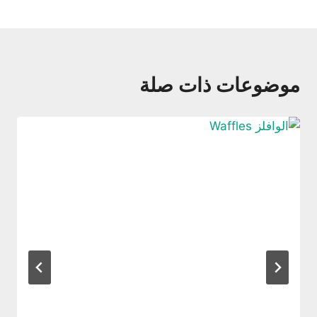
موضوعات ذات صلة