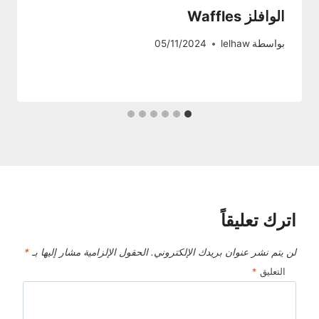
الوافلز Waffles
بواسطة
lelhaw
05/11/2024
اترك تعليقاً
لن يتم نشر عنوان بريدك الإلكتروني.
الحقول الإلزامية مشار إليها بـ
*
التعليق
*