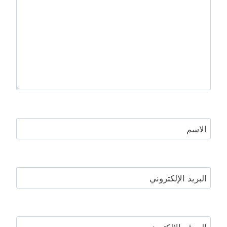
الاسم
البريد الإلكتروني