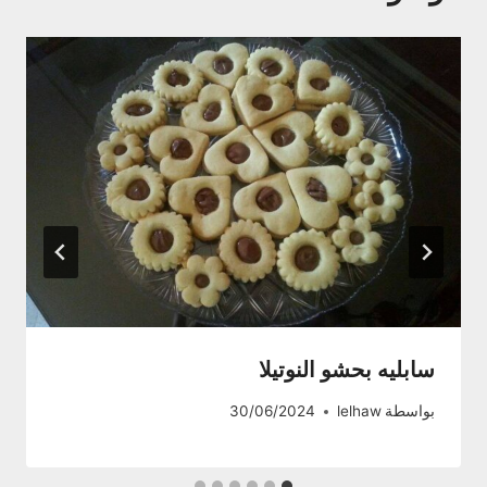
سابليه بحشو النوتيلا
بواسطة
lelhaw
30/06/2024