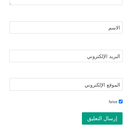
الاسم
البريد الإلكتروني
الموقع الإلكتروني
false