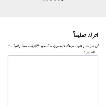
اترك تعليقاً
لن يتم نشر عنوان بريدك الإلكتروني.
الحقول الإلزامية مشار إليها بـ
*
التعليق
*